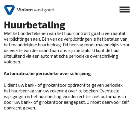
Huurbetaling
Met het ondertekenen van het huurcontract gaat u een aantal
verplichtingen aan. Eén van de verplichtingen is het betalen van
het maandelijkse huurbedrag. Dit bedrag moet maandelijks voor
de eerste van de maand aan ons zijn betaald. U kunt de huur
uitsluitend via een automatische periodieke overschrijving
voldoen.
Automatische periodieke overschrijving
U dient uw bank- of girokantoor opdracht te geven periodiek
het huurbedrag van uw rekening over te boeken. Eventuele
wijzigingen in het huurbedrag worden echter niet automatisch
door uw bank- of girokantoor aangepast. U moet daarvoor zelf
opdracht geven.