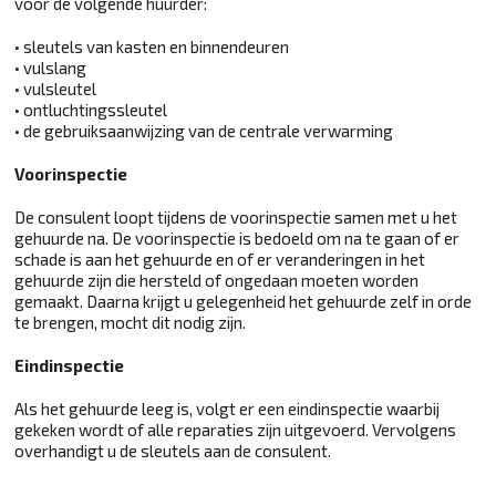
voor de volgende huurder:
• sleutels van kasten en binnendeuren
• vulslang
• vulsleutel
• ontluchtingssleutel
• de gebruiksaanwijzing van de centrale verwarming
Voorinspectie
De consulent loopt tijdens de voorinspectie samen met u het
gehuurde na. De voorinspectie is bedoeld om na te gaan of er
schade is aan het gehuurde en of er veranderingen in het
gehuurde zijn die hersteld of ongedaan moeten worden
gemaakt. Daarna krijgt u gelegenheid het gehuurde zelf in orde
te brengen, mocht dit nodig zijn.
Eindinspectie
Als het gehuurde leeg is, volgt er een eindinspectie waarbij
gekeken wordt of alle reparaties zijn uitgevoerd. Vervolgens
overhandigt u de sleutels aan de consulent.