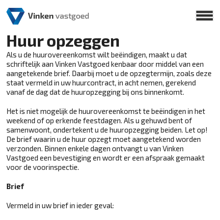
Huur opzeggen
Als u de huurovereenkomst wilt beëindigen, maakt u dat
schriftelijk aan Vinken Vastgoed kenbaar door middel van een
aangetekende brief. Daarbij moet u de opzegtermijn, zoals deze
staat vermeld in uw huurcontract, in acht nemen, gerekend
vanaf de dag dat de huuropzegging bij ons binnenkomt.
Het is niet mogelijk de huurovereenkomst te beëindigen in het
weekend of op erkende feestdagen. Als u gehuwd bent of
samenwoont, ondertekent u de huuropzegging beiden. Let op!
De brief waarin u de huur opzegt moet aangetekend worden
verzonden. Binnen enkele dagen ontvangt u van Vinken
Vastgoed een bevestiging en wordt er een afspraak gemaakt
voor de voorinspectie.
Brief
Vermeld in uw brief in ieder geval: